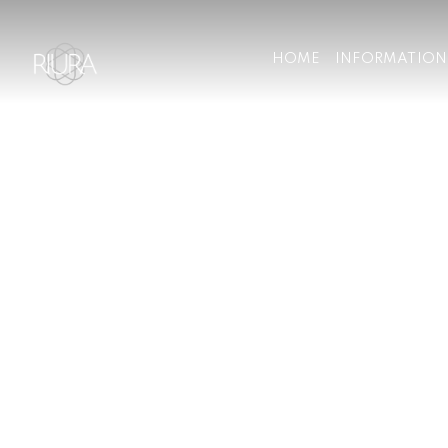
HOME
INFORMATION