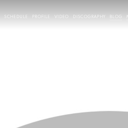
SCHEDULE
PROFILE
VIDEO
DISCOGRAPHY
BLOG