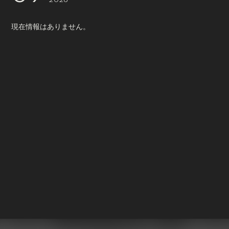
2026
会員登録
ログイン
現在情報はありません。